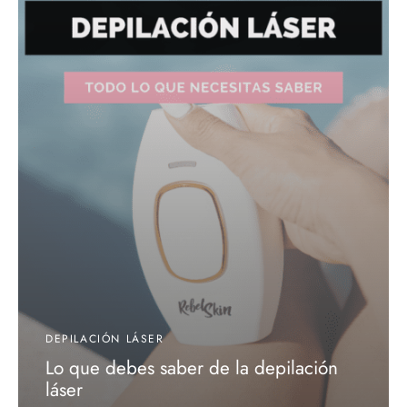
DEPILACIÓN LÁSER
Lo que debes saber de la depilación
láser