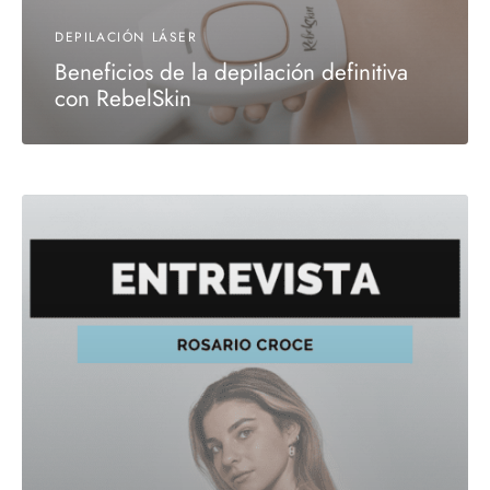
DEPILACIÓN LÁSER
Beneficios de la depilación definitiva
con RebelSkin