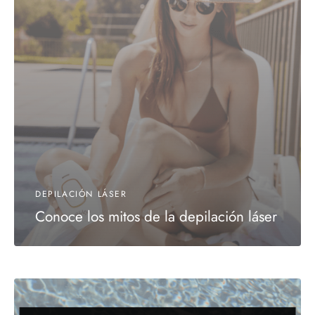
DEPILACIÓN LÁSER
Conoce los mitos de la depilación láser