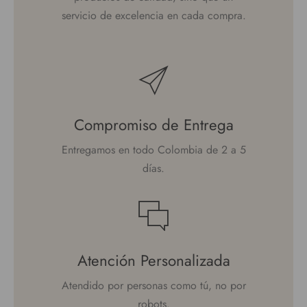
servicio de excelencia en cada compra.
Compromiso de Entrega
Entregamos en todo Colombia de 2 a 5
días.
Atención Personalizada
Atendido por personas como tú, no por
robots.