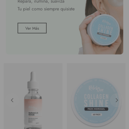
Repara, ilumina, suaviza
Tu piel como siempre quisiste
Ver Más