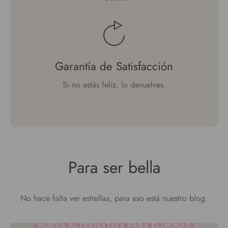
Garantía de Satisfacción
Si no estás feliz, lo devuelves.
Para ser bella
No hace falta ver estrellas, para eso está nuestro blog.