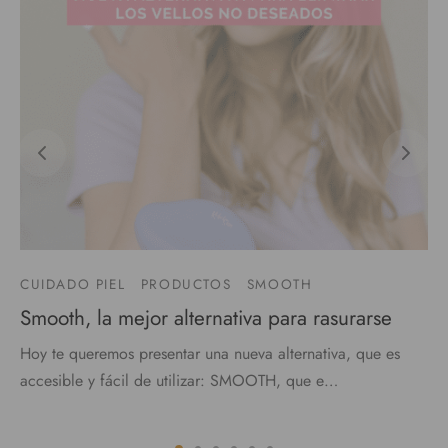
CUIDADO PIEL
PRODUCTOS
SMOOTH
Smooth, la mejor alternativa para rasurarse
Hoy te queremos presentar una nueva alternativa, que es
accesible y fácil de utilizar: SMOOTH, que e…