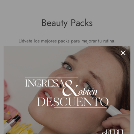
Beauty Packs
Llévate los mejores packs para mejorar tu rutina.