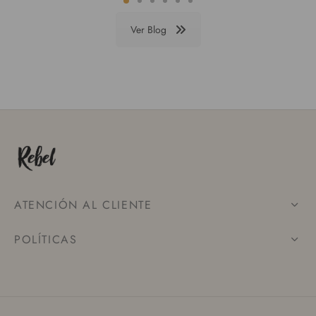
Ver Blog
ATENCIÓN AL CLIENTE
POLÍTICAS