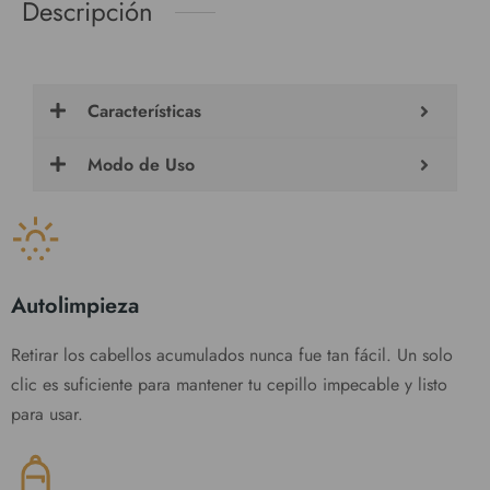
Descripción
Características
Modo de Uso
Autolimpieza
Retirar los cabellos acumulados nunca fue tan fácil. Un solo
clic es suficiente para mantener tu cepillo impecable y listo
para usar.