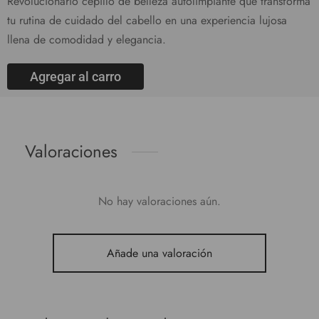
Revolucionario cepillo de belleza autolimpiante que transforma
tu rutina de cuidado del cabello en una experiencia lujosa
llena de comodidad y elegancia.
Agregar al carro
Valoraciones
No hay valoraciones aún.
Añade una valoración