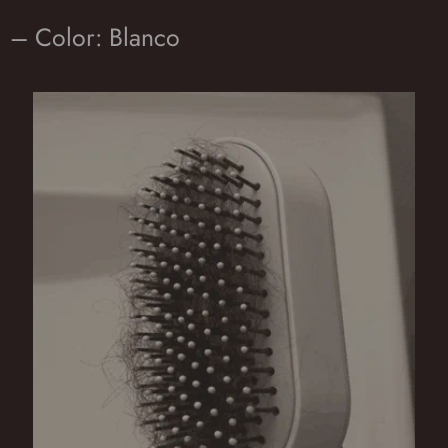
– Color: Blanco