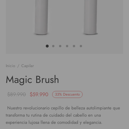
Inicio
/
Capilar
Magic Brush
$
89.990
$
59.990
33
%
Descuento
Nuestro revolucionario cepillo de belleza autolimpiante que
transforma tu rutina de cuidado del cabello en una
experiencia lujosa llena de comodidad y elegancia.