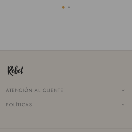
ATENCIÓN AL CLIENTE
POLÍTICAS