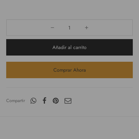
Añadir al carrito
Comprar Ahora
Compartir