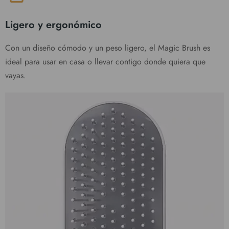
Ligero y ergonómico
Con un diseño cómodo y un peso ligero, el Magic Brush es
ideal para usar en casa o llevar contigo donde quiera que
vayas.