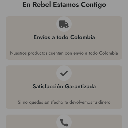
En Rebel Estamos Contigo
Envíos a todo Colombia
Nuestros productos cuentan con envío a todo Colombia
Satisfacción Garantizada
Si no quedas satisfecho te devolvemos tu dinero