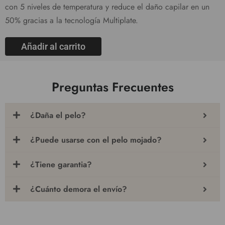
con 5 niveles de temperatura y reduce el daño capilar en un
50% gracias a la tecnología Multiplate.
Añadir al carrito
Preguntas Frecuentes
¿Daña el pelo?
¿Puede usarse con el pelo mojado?
¿Tiene garantia?
¿Cuánto demora el envío?