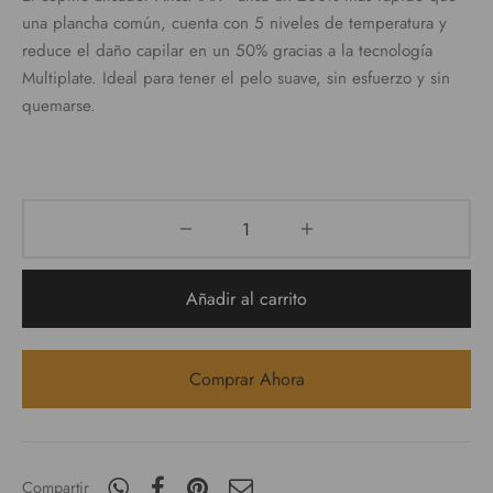
una plancha común, cuenta con 5 niveles de temperatura y
reduce el daño capilar en un 50% gracias a la tecnología
Multiplate. Ideal para tener el pelo suave, sin esfuerzo y sin
quemarse.
Añadir al carrito
Comprar Ahora
Compartir