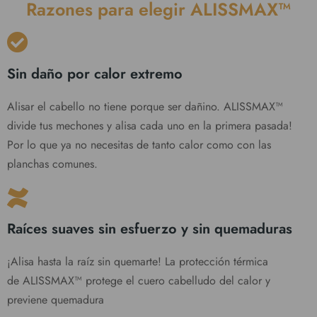
Razones para elegir ALISSMAX™
Sin daño por calor extremo
Alisar el cabello no tiene porque ser dañino. ALISSMAX™
divide tus mechones y alisa cada uno en la primera pasada!
Por lo que ya no necesitas de tanto calor como con las
planchas comunes.
Raíces suaves sin esfuerzo y sin quemaduras
¡Alisa hasta la raíz sin quemarte! La protección térmica
de ALISSMAX™ protege el cuero cabelludo del calor y
previene quemadura