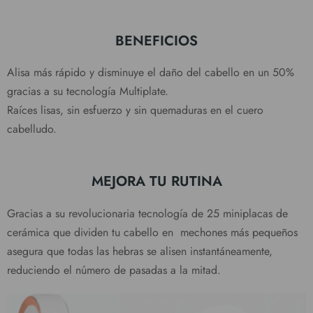
BENEFICIOS
Alisa más rápido y disminuye el daño del cabello en un 50%
gracias a su tecnología Multiplate.
Raíces lisas, sin esfuerzo y sin quemaduras en el cuero
cabelludo.
MEJORA TU RUTINA
Gracias a su revolucionaria tecnología de 25 miniplacas de
cerámica que dividen tu cabello en mechones más pequeños
asegura que todas las hebras se alisen instantáneamente,
reduciendo el número de pasadas a la mitad.