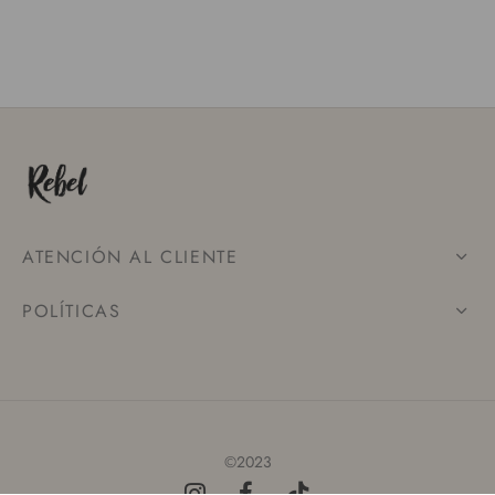
ATENCIÓN AL CLIENTE
POLÍTICAS
©2023