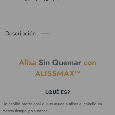
Descripción
Alisa
Sin Quemar
con
ALISSMAX™
¿QUÉ ES?
Un cepillo profesional que te ayuda a alisar el cabello en
menos tiempo y sin daños.