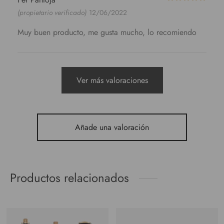
(propietario verificado)
12/06/2022
Muy buen producto, me gusta mucho, lo recomiendo
Ver más valoraciones
Añade una valoración
Productos relacionados