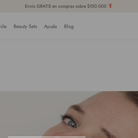
Envío GRATIS en compras sobre $100.000
ile
Beauty Sets
Ayuda
Blog