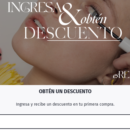
OBTÉN UN DESCUENTO
Ingresa y recibe un descuento en tu primera compra.