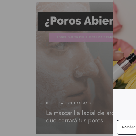
BELLEZA
CUIDADO PIEL
La mascarilla facial de arcilla
que cerrará tus poros