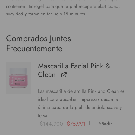
contienen Hidrogel para que tu piel recupere elasticidad,
suavidad y forma en tan solo 15 minutos.
Comprados Juntos
Frecuentemente
Mascarilla Facial Pink &
Clean
Las mascarilla de arcilla Pink and Clean es
ideal para absorber impurezas desde la
última capa de la piel, dejándola suave y
tersa.
$
144.900
$
75.991
Añadir