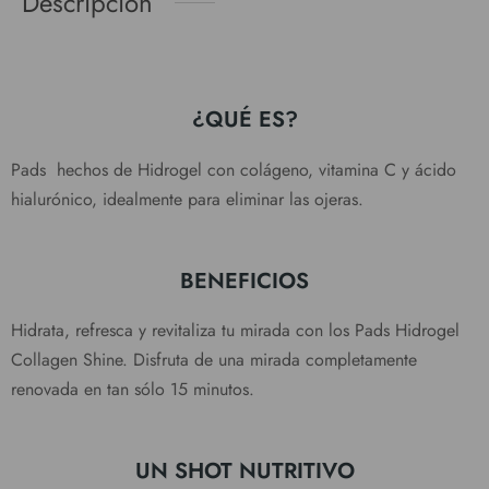
Descripción
¿QUÉ ES?
Pads hechos de Hidrogel con colágeno, vitamina C y ácido
hialurónico, idealmente para eliminar las ojeras.
BENEFICIOS
Hidrata, refresca y revitaliza tu mirada con los Pads Hidrogel
Collagen Shine. Disfruta de una mirada completamente
renovada en tan sólo 15 minutos.
UN SHOT NUTRITIVO