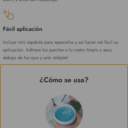
Fácil aplicación
Incluye mini espátula para separarlos y así hacer má fácil su
aplicación. Adhiere los parches a tu rostro limpio y seco
debajo de tus ojos y solo relájate!
¿Cómo se usa?