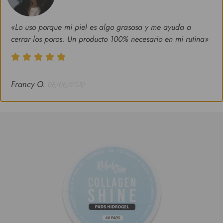
«Lo uso porque mi piel es algo grasosa y me ayuda a
cerrar los poros. Un producto 100% necesario en mi rutina»
Francy O.
08/06/2020