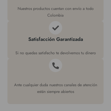
Nuestros productos cuentan con envío a todo
Colombia
Satisfacción Garantizada
Si no quedas satisfecho te devolvemos tu dinero
Ante cualquier duda nuestros canales de atención
están siempre abiertos