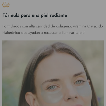
Fórmula para una piel radiante
Formulados con alta cantidad de colágeno, vitamina C y ácido
hialurónico que ayudan a restaurar e iluminar la piel.