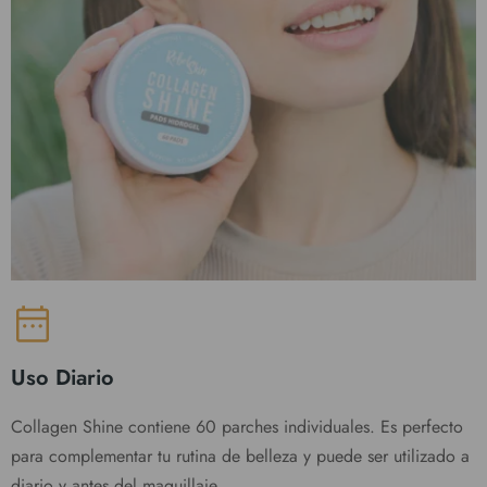
Uso Diario
Collagen Shine contiene 60 parches individuales. Es perfecto
para complementar tu rutina de belleza y puede ser utilizado a
diario y antes del maquillaje.