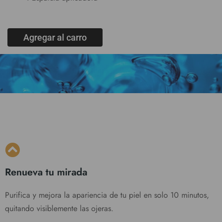
Agregar al carro
Renueva tu mirada
Purifica y mejora la apariencia de tu piel en solo 10 minutos,
quitando visiblemente las ojeras.