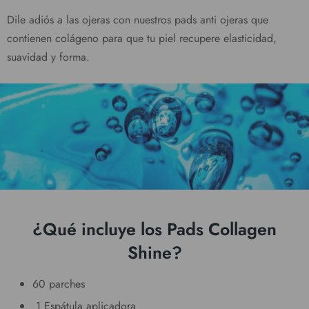
Dile adiós a las ojeras con nuestros pads anti ojeras que
contienen colágeno para que tu piel recupere elasticidad,
suavidad y forma.
¿Qué incluye los Pads Collagen
Shine?
60 parches
1 Espátula aplicadora