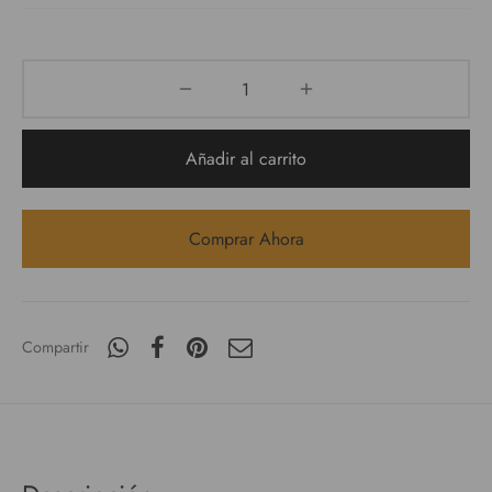
Añadir al carrito
Comprar Ahora
Compartir