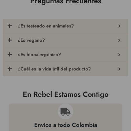
Preguntas Frecuentes
¿Es testeado en animales?
¿Es vegano?
¿Es hipoalergénico?
¿Cuál es la vida útil del producto?
En Rebel Estamos Contigo
Envíos a todo Colombia