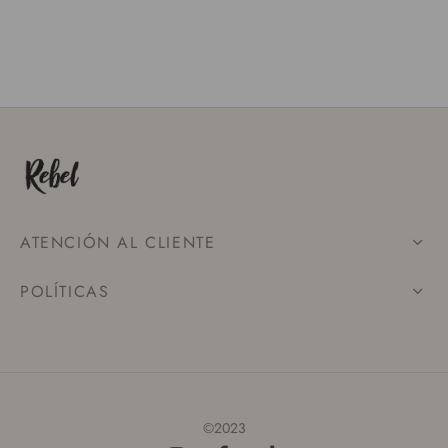
ATENCIÓN AL CLIENTE
POLÍTICAS
©2023